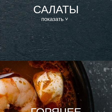
САЛАТЫ
показать ˅
ГОРЯЧЕЕ