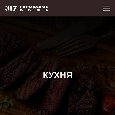
КУХНЯ