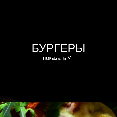
БУРГЕРЫ
показать ˅