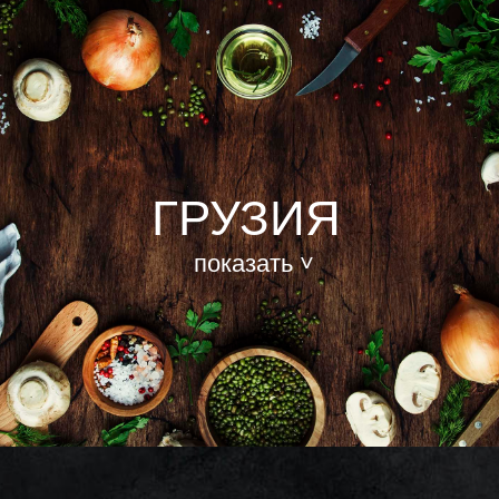
ГРУЗИЯ
показать ˅