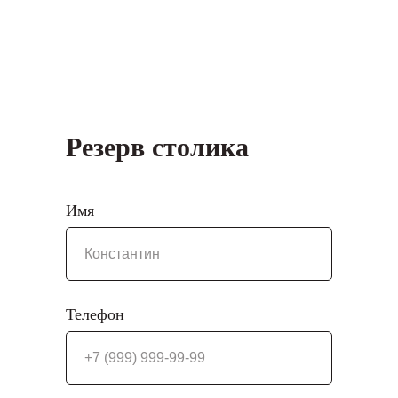
Резерв столика
Имя
Телефон