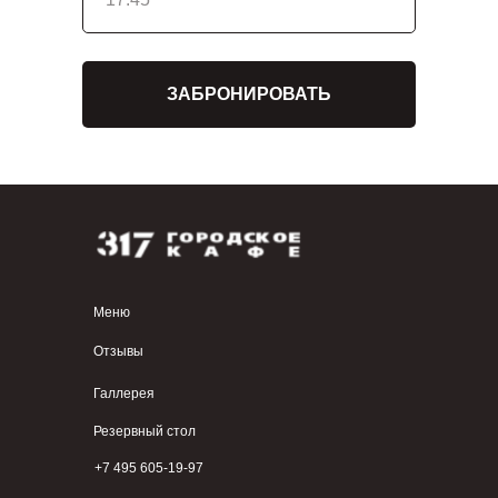
ЗАБРОНИРОВАТЬ
Меню
Отзывы
Галлерея
Резервный стол
+7 495 605-19-97