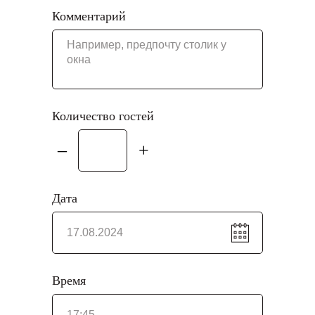
Комментарий
Количество гостей
–
+
Дата
Время