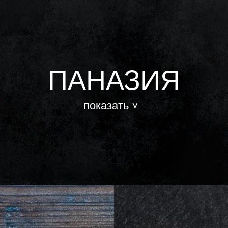
ПАНАЗИЯ
показать ˅